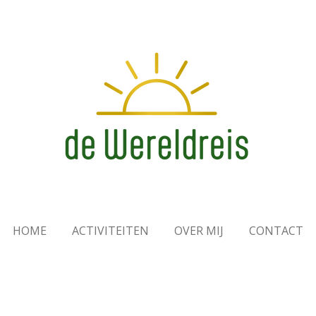
HOME
ACTIVITEITEN
OVER MIJ
CONTACT